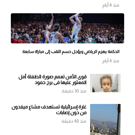
منذ 4 أيام
الحكمة يهزم الرياضي ويؤجل حسم اللقب إلى مباراة سابعة
منذ 4 أيام
قوى الأمن تعمم صورة الطفلة أمل
المعثور عليها في برج حمود
منذ 30 دقيقة
غارة إسرائيلية تستهدف مشاع ميفدون
من دون إصابات
منذ 48 دقيقة