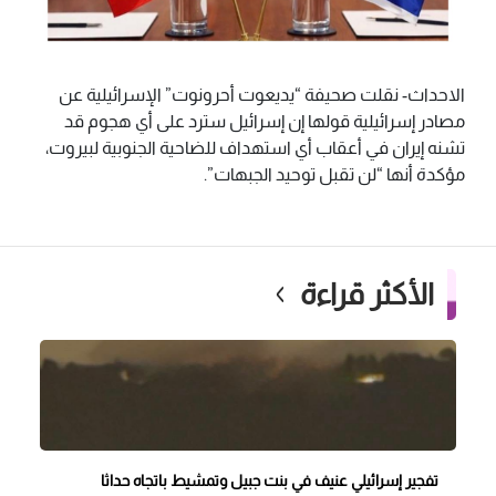
الاحداث- نقلت صحيفة “يديعوت أحرونوت” الإسرائيلية عن
مصادر إسرائيلية قولها إن إسرائيل سترد على أي هجوم قد
تشنه إيران في أعقاب أي استهداف للضاحية الجنوبية لبيروت،
مؤكدة أنها “لن تقبل توحيد الجبهات”.
الأكثر قراءة
تفجير إسرائيلي عنيف في بنت جبيل وتمشيط باتجاه حداثا