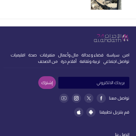
امن
سياسة
قضاء وعدالة
مال وأعمال
متفرقات
صحة
اقليميات
تواصل اجتماعي
تربية وثقافة
أقلام حرة
من الصحف
إشترك
تواصل معنا
قم بتنزيل تطبيقنا
اتصل بنا