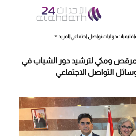
اقليميات
دوليات
تواصل اجتماعي
المزيد
 ومرقص ومكي لترشيد دور الشباب في
سائل التواصل الاجتماعي