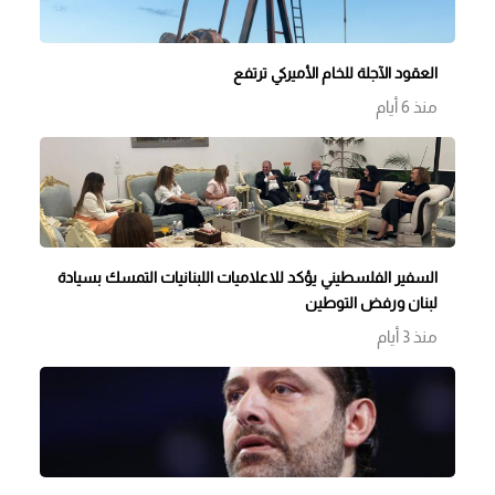
العقود الآجلة للخام الأميركي ترتفع
منذ 6 أيام
السفير الفلسطيني يؤكد للاعلاميات اللبنانيات التمسك بسيادة
لبنان ورفض التوطين
منذ 3 أيام