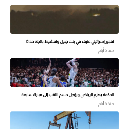
تفجير إسرائيلي عنيف في بنت جبيل وتمشيط باتجاه حداثا
منذ 5 أيام
الحكمة يهزم الرياضي ويؤجل حسم اللقب إلى مباراة سابعة
منذ 5 أيام