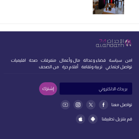
امن
سياسة
قضاء وعدالة
مال وأعمال
متفرقات
صحة
اقليميات
تواصل اجتماعي
تربية وثقافة
أقلام حرة
من الصحف
إشترك
تواصل معنا
قم بتنزيل تطبيقنا