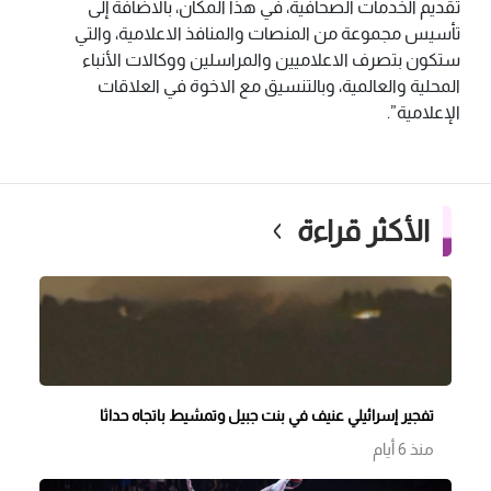
تقديم الخدمات الصحافية، في هذا المكان، بالاضافة إلى
تأسيس مجموعة من المنصات والمنافذ الاعلامية، والتي
ستكون بتصرف الاعلاميين والمراسلين ووكالات الأنباء
المحلية والعالمية، وبالتنسيق مع الاخوة في العلاقات
الإعلامية”.
الأكثر قراءة
تفجير إسرائيلي عنيف في بنت جبيل وتمشيط باتجاه حداثا
منذ 6 أيام