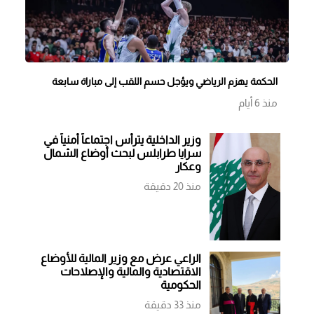
الحكمة يهزم الرياضي ويؤجل حسم اللقب إلى مباراة سابعة
منذ 6 أيام
وزير الداخلية يترأس اجتماعاً أمنياً في
سرايا طرابلس لبحث أوضاع الشمال
وعكار
منذ 20 دقيقة
الراعي عرض مع وزير المالية للأوضاع
الاقتصادية والمالية والإصلاحات
الحكومية
منذ 33 دقيقة