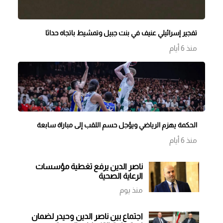
تفجير إسرائيلي عنيف في بنت جبيل وتمشيط باتجاه حداثا
منذ 6 أيام
الحكمة يهزم الرياضي ويؤجل حسم اللقب إلى مباراة سابعة
منذ 6 أيام
ناصر الدين يرفع تغطية مؤسسات
الرعاية الصحية
منذ يوم
اجتماع بين ناصر الدين وحيدر لضمان