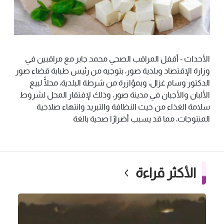
الأحداث - أقفل المراقب الصحي محمد جابر مع مراقبين في
وزارة الإقتصاد وبلدية صور، بتوجيه من رئيس طبابة قضاء صور
الدكتور وسام غزال، وبمؤازرة من شرطة البلدية، محلًّا لبيع
الألبان والأجبان في مدينة صور، وذلك لإفتقار المحل لشروط
سلامة الغذاء من حيث النظافة والتبريد وانتهاء صلاحية
المنتوجات، مما قد يسبب أضرارًا صحية بالغة
الأكثر قراءة