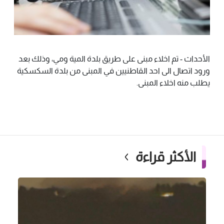
الأحداث - تم اخلاء مبنى على طريق بلدة المية ومي، وذلك بعد
ورود اتصال الى احد القاطنيين في المبنى من بلدة السكسكية
يطلب منه اخلاء المبنى.
الأكثر قراءة