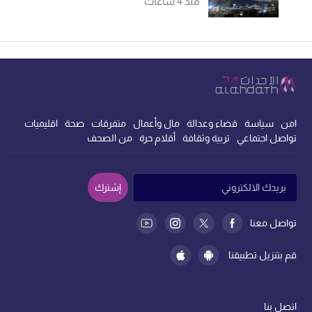
منذ 4 ساعات
امن
سياسة
قضاء وعدالة
مال وأعمال
متفرقات
صحة
اقليميات
تواصل اجتماعي
تربية وثقافة
أقلام حرة
من الصحف
إشترك
تواصل معنا
قم بتنزيل تطبيقنا
اتصل بنا