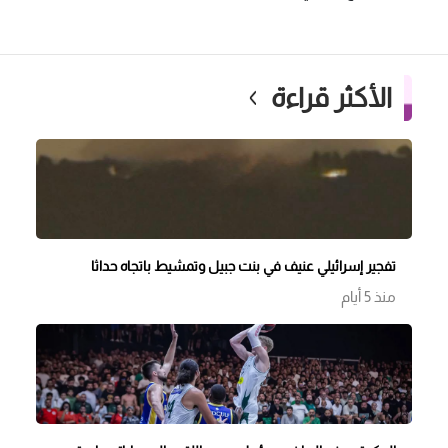
الأكثر قراءة
تفجير إسرائيلي عنيف في بنت جبيل وتمشيط باتجاه حداثا
منذ 5 أيام